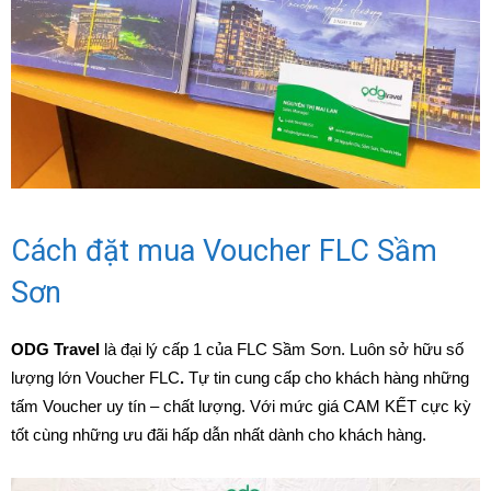
Cách đặt mua Voucher FLC Sầm
Sơn
ODG Travel
là đại lý cấp 1 của FLC Sầm Sơn. Luôn sở hữu số
lượng lớn Voucher FLC
.
Tự tin cung cấp cho khách hàng những
tấm Voucher uy tín – chất lượng. Với mức giá CAM KẾT cực kỳ
tốt cùng những ưu đãi hấp dẫn nhất dành cho khách hàng.