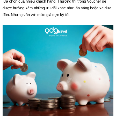
lựa chọn của nhiều khách hàng. Thường thì trong Voucher sẽ
được hưởng kèm những ưu đãi khác như: ăn sáng hoặc xe đưa
đón. Nhưng vẫn với mức giá cực kỳ tốt.