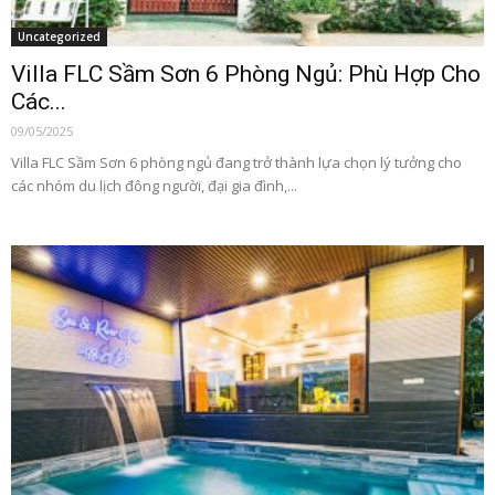
Uncategorized
Villa FLC Sầm Sơn 6 Phòng Ngủ: Phù Hợp Cho
Các...
09/05/2025
Villa FLC Sầm Sơn 6 phòng ngủ đang trở thành lựa chọn lý tưởng cho
các nhóm du lịch đông người, đại gia đình,...