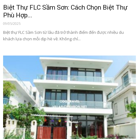
Biệt Thự FLC Sầm Sơn: Cách Chọn Biệt Thự
Phù Hợp...
09/05/2025
Biệt thự FLC Sầm Sơn từ lâu đã trở thành điểm đến được nhiều du
khách lựa chọn mỗi dịp hè về. Không chỉ...