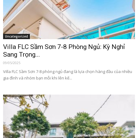
Uncategorized
Villa FLC Sầm Sơn 7-8 Phòng Ngủ: Kỳ Nghỉ
Sang Trọng...
09/05/2025
Villa FLC Sầm Sơn 7-8 phòng ngủ đang là lựa chọn hàng đầu của nhiều
gia đình và nhóm bạn mỗi khi lên kế...