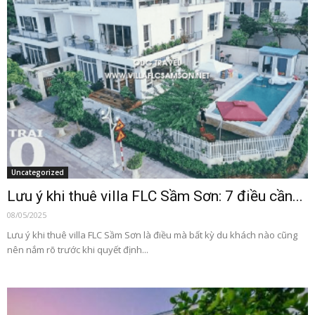
Uncategorized
Lưu ý khi thuê villa FLC Sầm Sơn: 7 điều cần...
08/05/2025
Lưu ý khi thuê villa FLC Sầm Sơn là điều mà bất kỳ du khách nào cũng
nên nắm rõ trước khi quyết định...