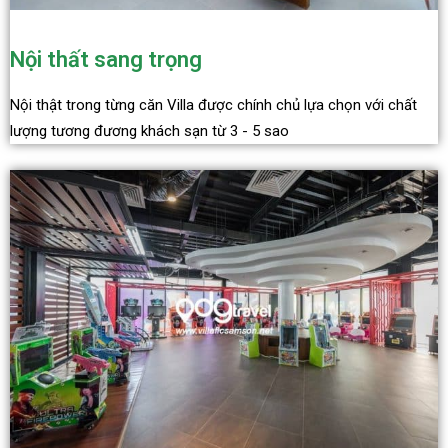
Nội thất sang trọng
Nội thật trong từng căn Villa được chính chủ lựa chọn với chất
lượng tương đương khách sạn từ 3 - 5 sao