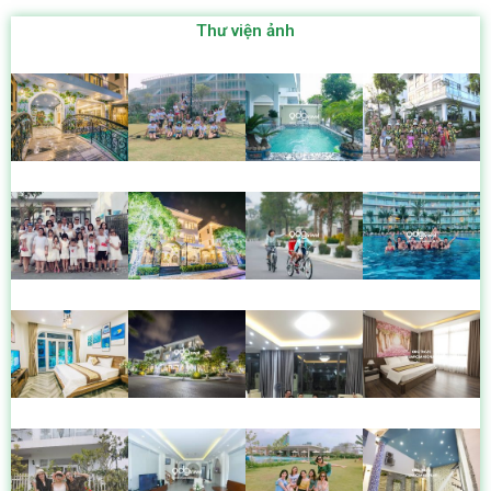
Thư viện ảnh