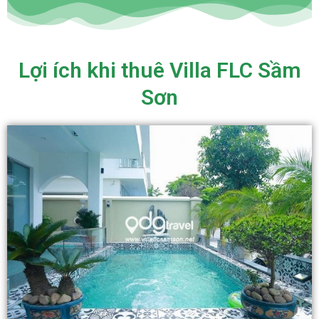
Lợi ích khi thuê Villa FLC Sầm
Sơn