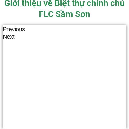
Giới thiệu về Biệt thự chính chủ
FLC Sầm Sơn
Previous
Next