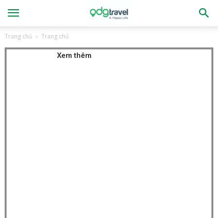
Trang chủ
Trang chủ
Xem thêm