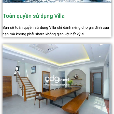
Toàn quyền sử dụng Villa
Bạn sẽ toàn quyền sử dụng Villa chỉ dành riêng cho gia đình của
bạn mà không phải share không gian với bất kỳ ai