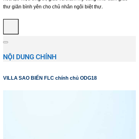
thư giãn bình yên cho chủ nhân ngôi biệt thự.
NỘI DUNG CHÍNH
VILLA SAO BIỂN FLC chính chủ ODG18