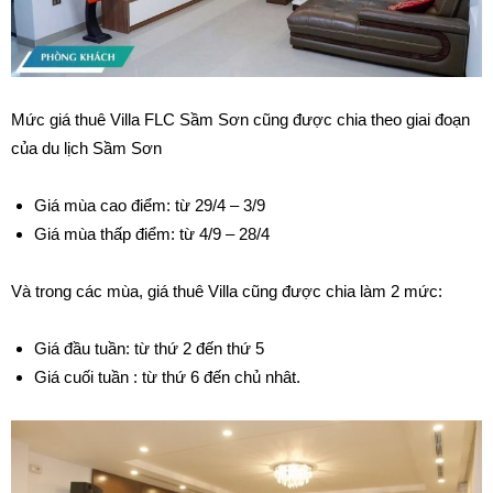
Mức giá thuê Villa FLC Sầm Sơn cũng được chia theo giai đoạn
của du lịch Sầm Sơn
Giá mùa cao điểm: từ 29/4 – 3/9
Giá mùa thấp điểm: từ 4/9 – 28/4
Và trong các mùa, giá thuê Villa cũng được chia làm 2 mức:
Giá đầu tuần: từ thứ 2 đến thứ 5
Giá cuối tuần : từ thứ 6 đến chủ nhât.