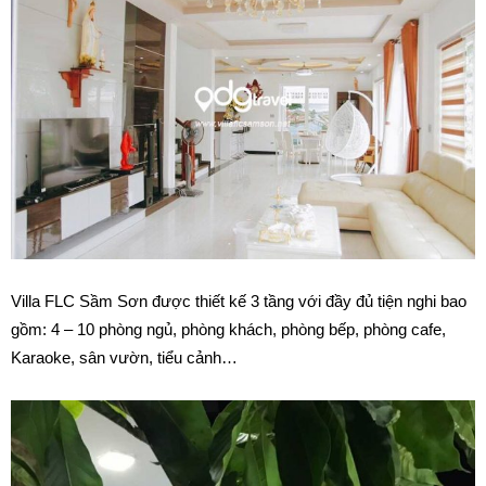
Villa FLC Sầm Sơn được thiết kế 3 tầng với đầy đủ tiện nghi bao
gồm: 4 – 10 phòng ngủ, phòng khách, phòng bếp, phòng cafe,
Karaoke, sân vườn, tiểu cảnh…