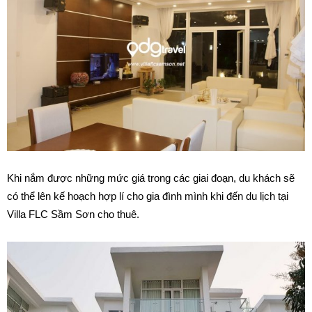
Khi nắm được những mức giá trong các giai đoạn, du khách sẽ
có thể lên kế hoạch hợp lí cho gia đình mình khi đến du lịch tại
Villa FLC Sầm Sơn cho thuê.