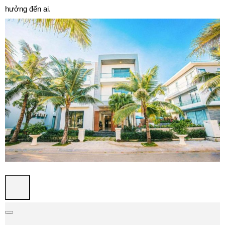
hưởng đến ai.