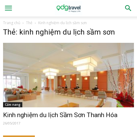
Trang chủ
Thẻ
Kinh nghiệm du lịch sầm sơn
Thẻ: kinh nghiệm du lịch sầm sơn
Cẩm nang
Kinh nghiệm du lịch Sầm Sơn Thanh Hóa
26/05/2017