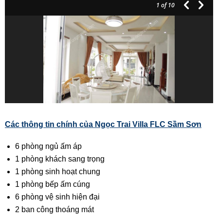
1
of 10
Các thông tin chính của Ngọc Trai Villa FLC Sầm Sơn
6 phòng ngủ ấm áp
1 phòng khách sang trọng
1 phòng sinh hoạt chung
1 phòng bếp ấm cúng
6 phòng vệ sinh hiện đại
2 ban công thoáng mát