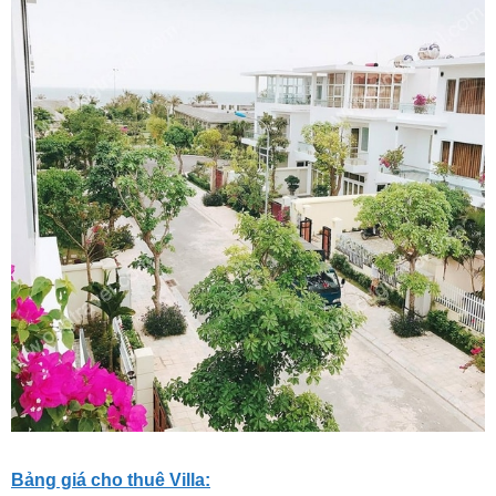
Bảng giá cho thuê Villa: